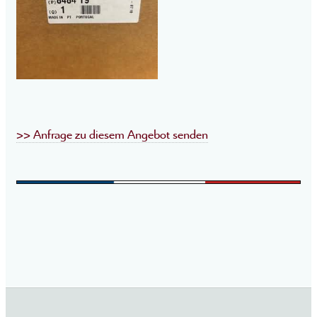
>> Anfrage zu diesem Angebot senden