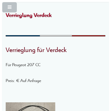
Verrieglung Verdeck
Verrieglung für Verdeck
Für Peugeot 207 CC
Preis: € Auf Anfrage