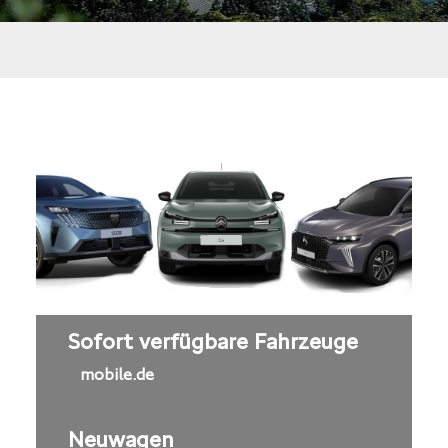
Sofort verfügbare Fahrzeuge
mobile.de
Neuwagen