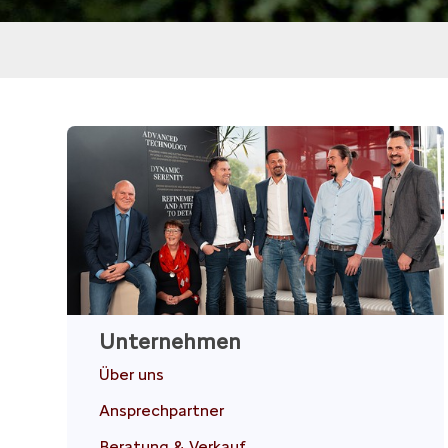
Unternehmen
Über uns
Ansprechpartner
Beratung & Verkauf