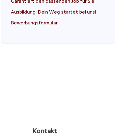
Garantiert den passenden Job für Sie!
Ausbildung: Dein Weg startet bei uns!
Bewerbungsformular
Kontakt