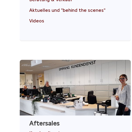
Aktuelles und "behind the scenes"
Videos
Aftersales