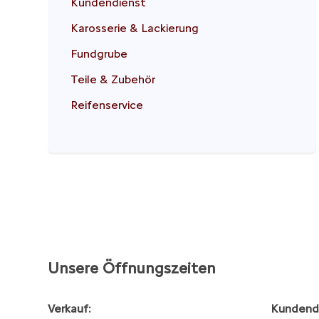
Kundendienst
Karosserie & Lackierung
Fundgrube
Teile & Zubehör
Reifenservice
Unsere Öffnungszeiten
Verkauf:
Kundendi