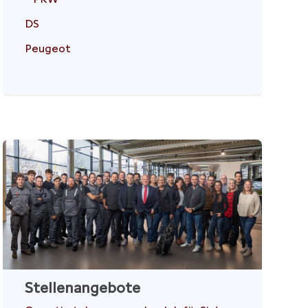
DS
Peugeot
Stellenangebote