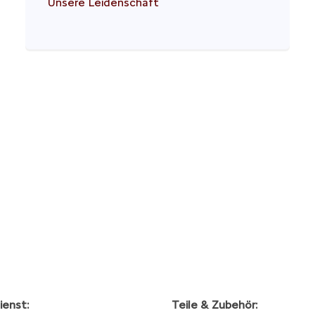
Unsere Leidenschaft
enst:
Teile & Zubehör: